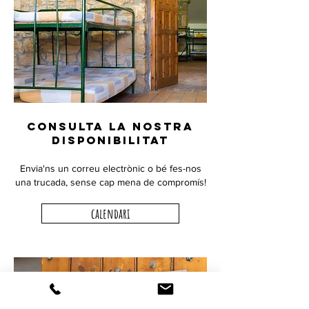
CONSULTA LA NOSTRA
DISPONIBILITAT
Envia'ns un correu electrònic o bé fes-nos
una trucada,
sense cap mena de compromís!
calendari